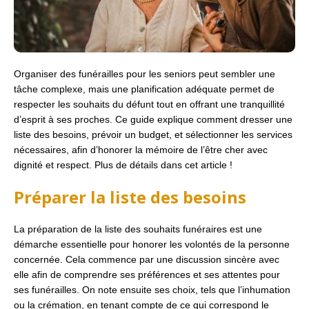
Organiser des funérailles pour les seniors peut sembler une
tâche complexe, mais une planification adéquate permet de
respecter les souhaits du défunt tout en offrant une tranquillité
d’esprit à ses proches. Ce guide explique comment dresser une
liste des besoins, prévoir un budget, et sélectionner les services
nécessaires, afin d’honorer la mémoire de l’être cher avec
dignité et respect. Plus de détails dans cet article !
Préparer la liste des besoins
La préparation de la liste des souhaits funéraires est une
démarche essentielle pour honorer les volontés de la personne
concernée. Cela commence par une discussion sincère avec
elle afin de comprendre ses préférences et ses attentes pour
ses funérailles. On note ensuite ses choix, tels que l’inhumation
ou la crémation, en tenant compte de ce qui correspond le