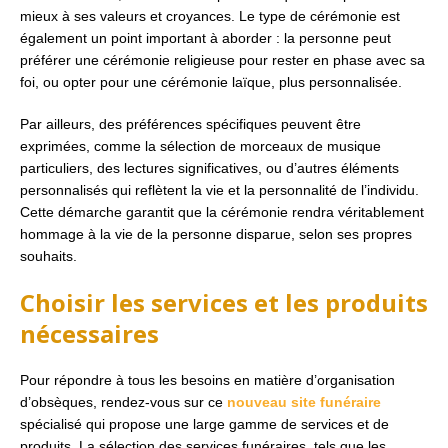
mieux à ses valeurs et croyances. Le type de cérémonie est
également un point important à aborder : la personne peut
préférer une cérémonie religieuse pour rester en phase avec sa
foi, ou opter pour une cérémonie laïque, plus personnalisée.
Par ailleurs, des préférences spécifiques peuvent être
exprimées, comme la sélection de morceaux de musique
particuliers, des lectures significatives, ou d’autres éléments
personnalisés qui reflètent la vie et la personnalité de l’individu.
Cette démarche garantit que la cérémonie rendra véritablement
hommage à la vie de la personne disparue, selon ses propres
souhaits.
Choisir les services et les produits
nécessaires
Pour répondre à tous les besoins en matière d’organisation
d’obsèques, rendez-vous sur ce
nouveau site funéraire
spécialisé qui propose une large gamme de services et de
produits. La sélection des services funéraires, tels que les