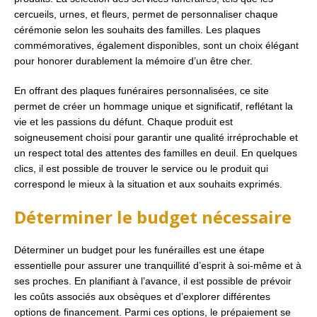
cercueils, urnes, et fleurs, permet de personnaliser chaque
cérémonie selon les souhaits des familles. Les plaques
commémoratives, également disponibles, sont un choix élégant
pour honorer durablement la mémoire d’un être cher.
En offrant des plaques funéraires personnalisées, ce site
permet de créer un hommage unique et significatif, reflétant la
vie et les passions du défunt. Chaque produit est
soigneusement choisi pour garantir une qualité irréprochable et
un respect total des attentes des familles en deuil. En quelques
clics, il est possible de trouver le service ou le produit qui
correspond le mieux à la situation et aux souhaits exprimés.
Déterminer le budget nécessaire
Déterminer un budget pour les funérailles est une étape
essentielle pour assurer une tranquillité d’esprit à soi-même et à
ses proches. En planifiant à l’avance, il est possible de prévoir
les coûts associés aux obsèques et d’explorer différentes
options de financement. Parmi ces options, le prépaiement se