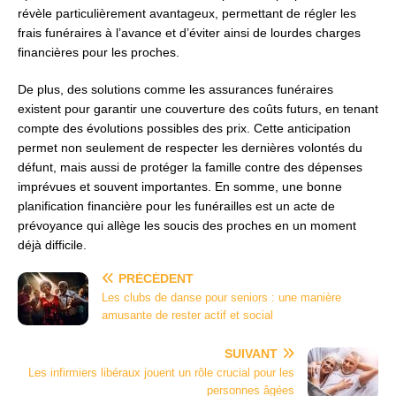
révèle particulièrement avantageux, permettant de régler les
frais funéraires à l’avance et d’éviter ainsi de lourdes charges
financières pour les proches.
De plus, des solutions comme les assurances funéraires
existent pour garantir une couverture des coûts futurs, en tenant
compte des évolutions possibles des prix. Cette anticipation
permet non seulement de respecter les dernières volontés du
défunt, mais aussi de protéger la famille contre des dépenses
imprévues et souvent importantes. En somme, une bonne
planification financière pour les funérailles est un acte de
prévoyance qui allège les soucis des proches en un moment
déjà difficile.
PRÉCÉDENT
Les clubs de danse pour seniors : une manière
amusante de rester actif et social
SUIVANT
Les infirmiers libéraux jouent un rôle crucial pour les
personnes âgées