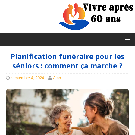
Planification funéraire pour les
séniors : comment ça marche ?
septembre 4, 2024
Alan